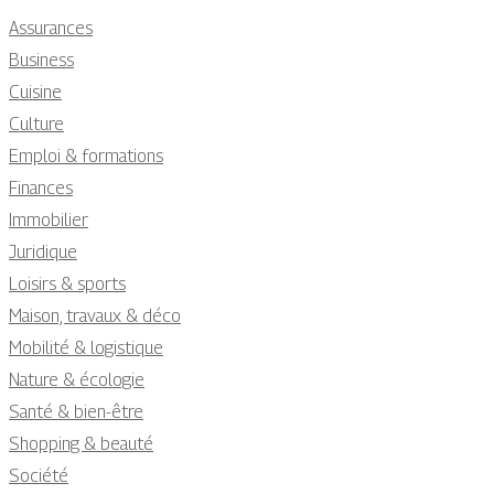
Assurances
Business
Cuisine
Culture
Emploi & formations
Finances
Immobilier
Juridique
Loisirs & sports
Maison, travaux & déco
Mobilité & logistique
Nature & écologie
Santé & bien-être
Shopping & beauté
Société