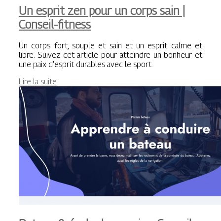
Un esprit zen pour un corps sain |
Conseil-fitness
Un corps fort, souple et sain et un esprit calme et
libre. Suivez cet article pour atteindre un bonheur et
une paix d’esprit durables avec le sport.
Lire la suite