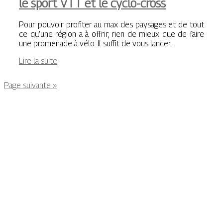
le sport VTT et le cyclo-cross
Pour pouvoir profiter au max des paysages et de tout
ce qu’une région a à offrir, rien de mieux que de faire
une promenade à vélo. Il suffit de vous lancer.
Lire la suite
Page suivante »