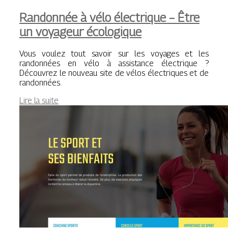
Randonnée à vélo électrique – Être
un voyageur écologique
Vous voulez tout savoir sur les voyages et les
randonnées en vélo à assistance électrique ?
Découvrez le nouveau site de vélos électriques et de
randonnées.
Lire la suite