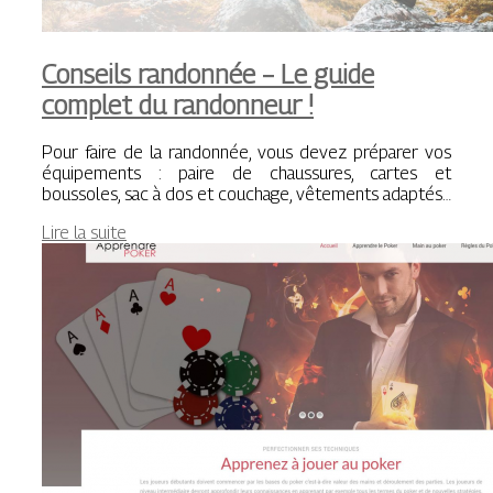
Conseils randonnée – Le guide
complet du randonneur !
Pour faire de la randonnée, vous devez préparer vos
équipements : paire de chaussures, cartes et
boussoles, sac à dos et couchage, vêtements adaptés…
Lire la suite