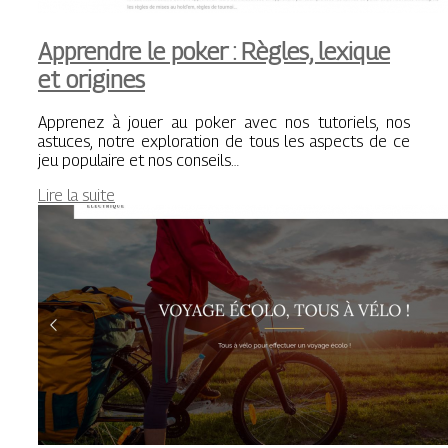
Apprendre le poker : Règles, lexique
et origines
Apprenez à jouer au poker avec nos tutoriels, nos
astuces, notre exploration de tous les aspects de ce
jeu populaire et nos conseils…
Lire la suite