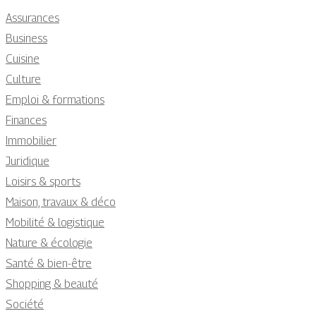
Assurances
Business
Cuisine
Culture
Emploi & formations
Finances
Immobilier
Juridique
Loisirs & sports
Maison, travaux & déco
Mobilité & logistique
Nature & écologie
Santé & bien-être
Shopping & beauté
Société