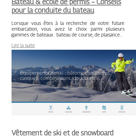
Bateau & école de permis – Conseils
pour la conduite du bateau
Lorsque vous êtes à la recherche de votre future
embarcation, vous avez le choix parmi plusieurs
gammes de bateaux : bateau de course, de plaisance…
Lire la suite
Vêtement de ski et de snowboard