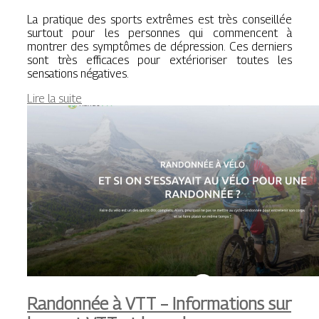
La pratique des sports extrêmes est très conseillée
surtout pour les personnes qui commencent à
montrer des symptômes de dépression. Ces derniers
sont très efficaces pour extérioriser toutes les
sensations négatives.
Lire la suite
Randonnée à VTT – Informations sur