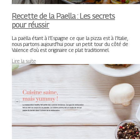
Recette de la Paella : Les secrets
pour réussir
La paëlla étant à l’Espagne ce que la pizza est à l’Italie,
nous partons aujourd’hui pour un petit tour du côté de
Valence d’où est originaire ce plat traditionnel.
Lire la suite