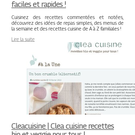
faciles et rapides !
Cuisinez des recettes commentées et notées,
découvrez des idées de repas simples, des menus de
la semaine et des recettes cuisine de A à Z familiales !
Lire la suite
Cleacuisine | Clea cuisine recettes
bio et veggie pour tous !