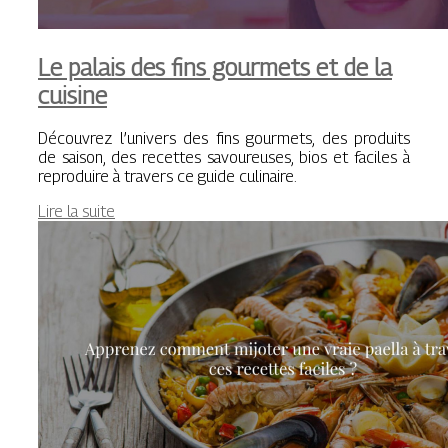
Le palais des fins gourmets et de la
cuisine
Découvrez l’univers des fins gourmets, des produits
de saison, des recettes savoureuses, bios et faciles à
reproduire à travers ce guide culinaire.
Lire la suite