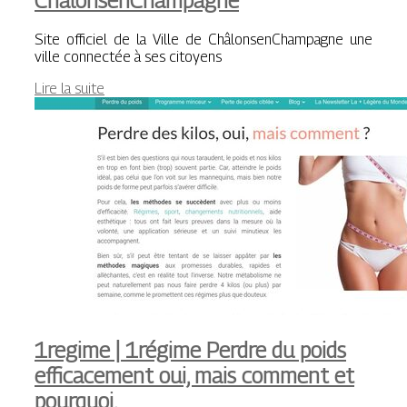
ChâlonsenChampagne
Site officiel de la Ville de ChâlonsenChampagne une
ville connectée à ses citoyens
Lire la suite
1regime | 1régime Perdre du poids
efficace­ment oui, mais comment et
pourquoi,