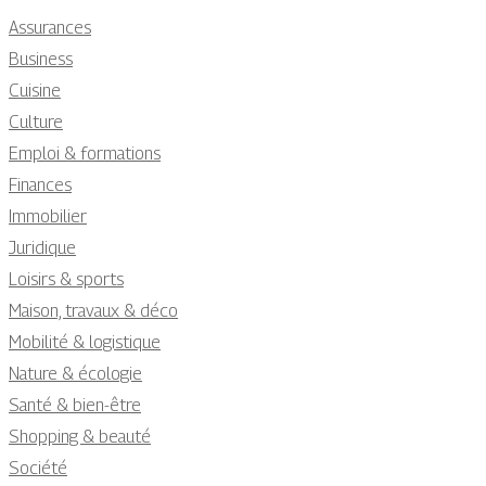
Assurances
Business
Cuisine
Culture
Emploi & formations
Finances
Immobilier
Juridique
Loisirs & sports
Maison, travaux & déco
Mobilité & logistique
Nature & écologie
Santé & bien-être
Shopping & beauté
Société