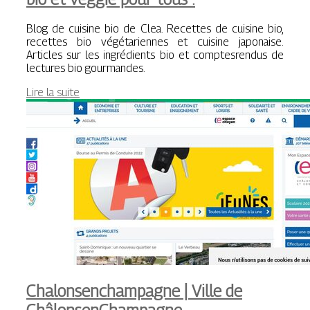
Blog de cuisine bio de Clea. Recettes de cuisine bio,
recettes bio végétariennes et cuisine japonaise.
Articles sur les ingrédients bio et comptesrendus de
lectures bio gourmandes.
Lire la suite
Cha­lon­senchampag­ne | Ville de