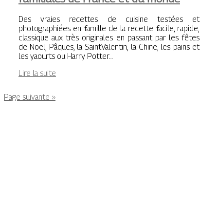
Des vraies recettes de cuisine testées et
photographiées en famille de la recette facile, rapide,
classique aux très originales en passant par les fêtes
de Noël, Pâques, la SaintValentin, la Chine, les pains et
les yaourts ou Harry Potter…
Lire la suite
Page suivante »