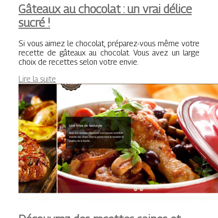
Gâteaux au chocolat : un vrai délice
sucré !
Si vous aimez le chocolat, préparez-vous même votre
recette de gâteaux au chocolat. Vous avez un large
choix de recettes selon votre envie.
Lire la suite