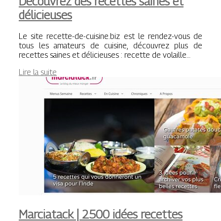
Découvrez des recettes saines et
délicieuses
Le site recette-de-cuisine.biz est le rendez-vous de
tous les amateurs de cuisine, découvrez plus de
recettes saines et délicieuses : recette de volaille…
Lire la suite
Marciatack | 2500 idées recettes