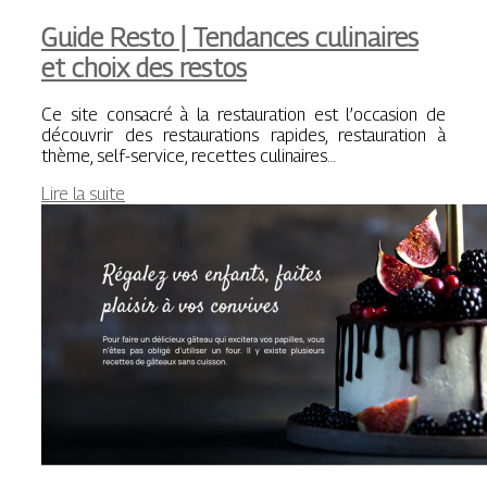
Guide Resto | Tendances culinaires
et choix des restos
Ce site consacré à la restauration est l’occasion de
découvrir des restaurations rapides, restauration à
thème, self-service, recettes culinaires…
Lire la suite