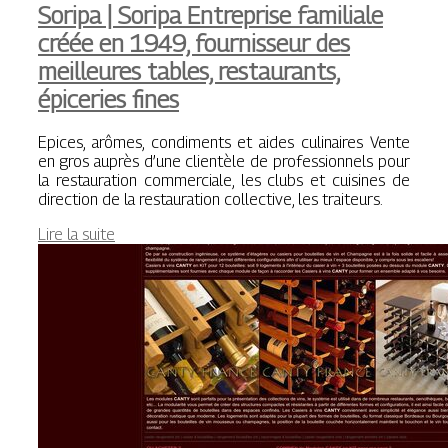
Soripa | Soripa Entreprise familiale
créée en 1949, fournisseur des
meilleures tables, restaurants,
épiceries fines
Epices, arômes, condiments et aides culinaires Vente
en gros auprès d’une clientèle de professionnels pour
la restauration commerciale, les clubs et cuisines de
direction de la restauration collective, les traiteurs.
Lire la suite