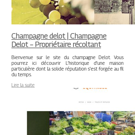
Champagne delot | Champagne
Delot – Prop­riétai­re récoltant
Bienvenue sur le site du champagne Delot. Vous
pourrez ici découvrir L’historique d’une maison
particulière dont la solide réputation s’est forgée au fil
du temps.
Lire la suite