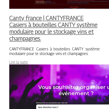
Canty france | CANTYFRANCE
Casiers à bouteilles CANTY système
modulaire pour le stockage vins et
champagnes.
CANTYFRANCE Casiers à bouteilles CANTY système
modulaire pour le stockage vins et champagnes.
Lire la suite