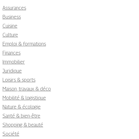
Assurances
Business
Cuisine
Culture
Emploi & formations
Finances
Immobilier
Juridique
Loisirs & sports
Maison, travaux & déco
Mobilité & logistique
Nature & écologie
Santé & bien-être
Shopping & beauté
Société