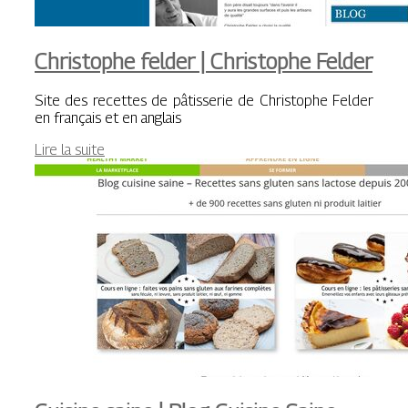
Christophe felder | Christophe Felder
Site des recettes de pâtisserie de Christophe Felder
en français et en anglais
Lire la suite