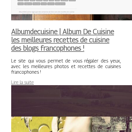
Al­bum­decuisi­ne | Album De Cuisine
les meilleures recettes de cuisine
des blogs fran­cop­ho­nes !
Le site qui vous permet de vous régaler des yeux,
avec les meilleures photos et recettes de cuisines
francophones !
Lire la suite