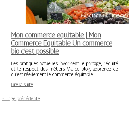
Mon commerce equitable | Mon
Commerce Equitable Un commerce
bio c’est possible
Les pratiques actuelles favorisent le partage, l’équité
et le respect des métiers. Via ce blog, apprenez ce
qu’est réellement le commerce équitable.
Lire la suite
« Page précédente