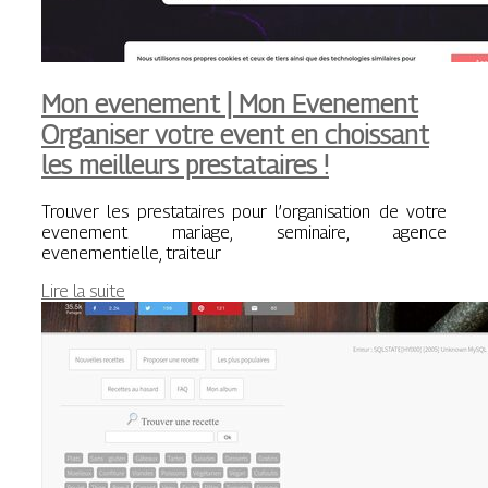
Mon evenement | Mon Evenement
Organiser votre event en choissant
les meilleurs prestatai­res !
Trouver les prestataires pour l’organisation de votre
evenement mariage, seminaire, agence
evenementielle, traiteur
Lire la suite