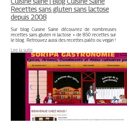
Cuisine saine | Blog Cuisine Saine
Recettes sans gluten sans lactose
depuis 2008
Sur blog Cuisine Saine découvrez de nombreuses
recettes sans gluten ni lactose + de 850 recettes sur
le blog . Retrouvez aussi des recettes paléo ou vegan !
Lire la suite