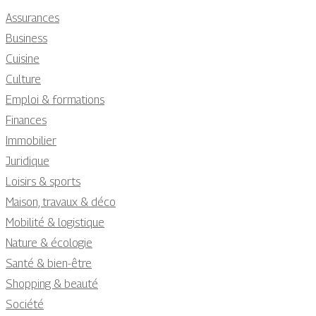
Assurances
Business
Cuisine
Culture
Emploi & formations
Finances
Immobilier
Juridique
Loisirs & sports
Maison, travaux & déco
Mobilité & logistique
Nature & écologie
Santé & bien-être
Shopping & beauté
Société