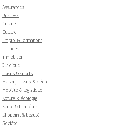
Assurances
Business
Cuisine
Culture
Emploi & formations
Finances
Immobilier
Juridique
Loisirs & sports
Maison, travaux & déco
Mobilité & logistique
Nature & écologie
Santé & bien-être
Shopping & beauté
Société