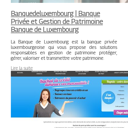
Ban­quedelu­xem­bourg | Banque
Privée et Gestion de Patrimoine
Banque de Luxembourg
La Banque de Luxembourg est la banque privée
luxembourgeoise qui vous propose des solutions
responsables en gestion de patrimoine protéger,
gérer, valoriser et transmettre votre patrimoine.
Lire la suite