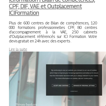
CPF, DIF, VAE et Outplace­ment
ICIFor­ma­tion
Plus de 600 centres de Bilan de compétences, 120
000 formations professionnelles CPF, 80 centres
d’accompagnement à la VAE, 250 cabinets
d’Outplacement référencés sur ICI Formation. Votre
devis gratuit en 24h avec des experts .
Lire la suite