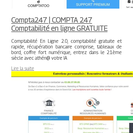
Compta247 | COMPTA 247
Comptabi­lité en ligne GRATUITE
Comptabilité En Ligne 2.0, comptabilité gratuite et
rapide, récupération bancaire comprise, tableaux de
bord, coffre fort numérique, entrez dans le 21ème
siècle avec athén@ votre IA
Lire la suite