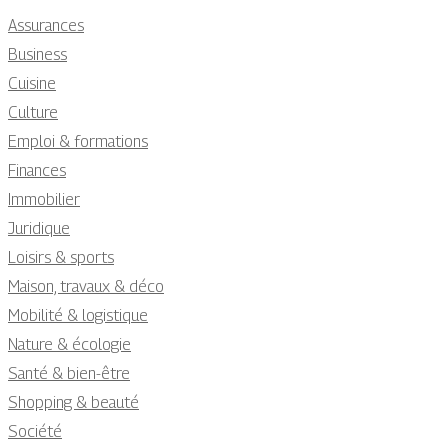
Assurances
Business
Cuisine
Culture
Emploi & formations
Finances
Immobilier
Juridique
Loisirs & sports
Maison, travaux & déco
Mobilité & logistique
Nature & écologie
Santé & bien-être
Shopping & beauté
Société