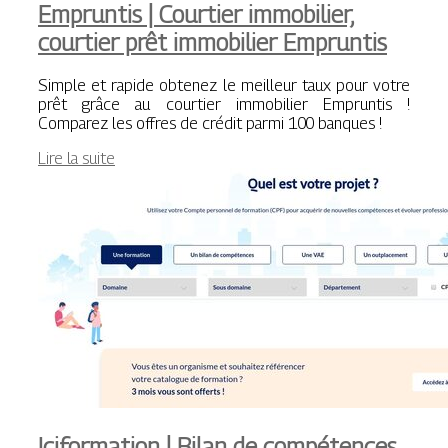
Empruntis | Courtier immobilier,
courtier prêt immobilier Empruntis
Simple et rapide obtenez le meilleur taux pour votre
prêt grâce au courtier immobilier Empruntis !
Comparez les offres de crédit parmi 100 banques !
Lire la suite
Icifor­ma­tion | Bilan de compétences,