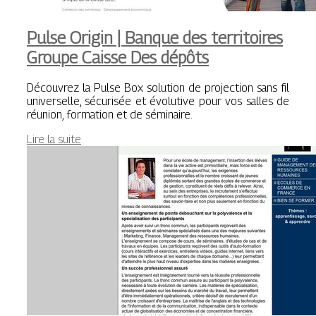
Pulse Origin | Banque des territoires
Groupe Caisse Des dépôts
Découvrez la Pulse Box solution de projection sans fil
universelle, sécurisée et évolutive pour vos salles de
réunion, formation et de séminaire.
Lire la suite