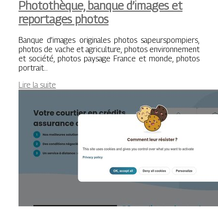
Photothèque, banque d’images et
reportages photos
Banque d’images originales photos sapeurspompiers,
photos de vache et agriculture, photos environnement
et société, photos paysage France et monde, photos
portrait…
Lire la suite