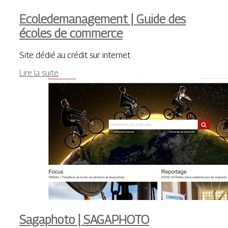
Ecoledemanage­ment | Guide des
écoles de commerce
Site dédié au crédit sur internet
Lire la suite
Sagaphoto | SAGAPHOTO