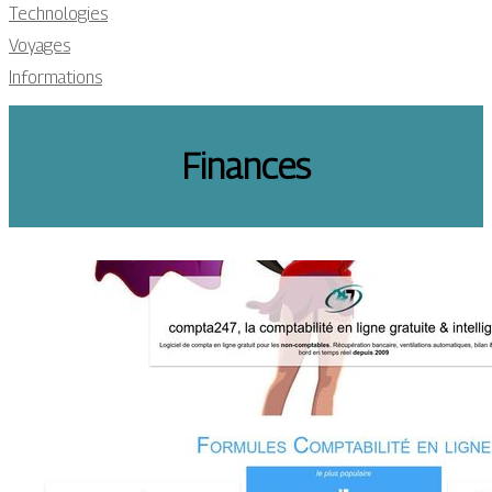
Technologies
Voyages
Informations
Finances