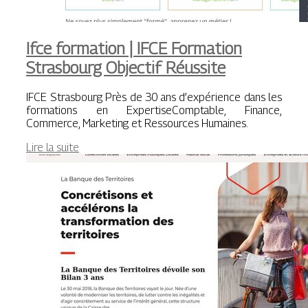
Ifce formation | IFCE Formation
Strasbourg Objectif Réussite
IFCE Strasbourg Près de 30 ans d’expérience dans les
formations en ExpertiseComptable, Finance,
Commerce, Marketing et Ressources Humaines.
Lire la suite