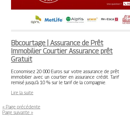
Bbcourtage | Assurance de Prêt
Immobilier Courtier Assurance prêt
Gratuit
Economisez 20 000 Euros sur votre assurance de prêt
immobilier avec un courtier en assurance crédit. Tarif
remisé jusqu’à 10 % sur le tarif de la compagnie.
Lire la suite
« Page précédente
Page suivante »