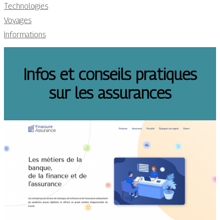
Technologies
Voyages
Informations
Infos et conseils pratiques
sur les assurances