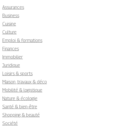
Assurances
Business
Cuisine
Culture
Emploi & formations
Finances
Immobilier
Juridique
Loisirs & sports
Maison, travaux & déco
Mobilité & logistique
Nature & écologie
Santé & bien-être
Shopping & beauté
Société