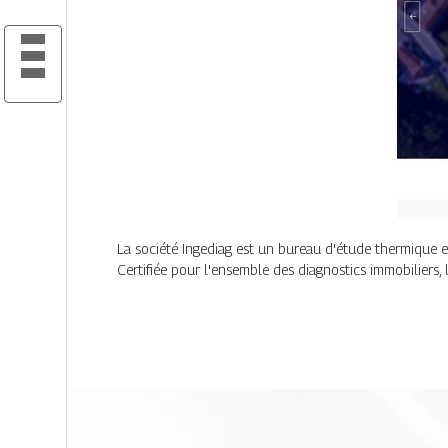
La société Ingediag est un bureau d'étude thermique et
Certifiée pour l'ensemble des diagnostics immobiliers, 