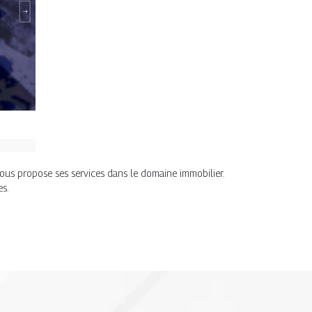
vous propose ses services dans le domaine immobilier.
es.