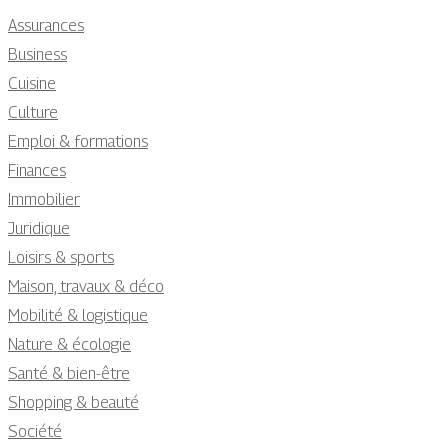
Assurances
Business
Cuisine
Culture
Emploi & formations
Finances
Immobilier
Juridique
Loisirs & sports
Maison, travaux & déco
Mobilité & logistique
Nature & écologie
Santé & bien-être
Shopping & beauté
Société