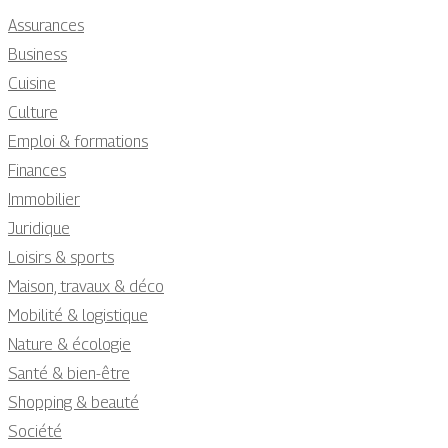
Assurances
Business
Cuisine
Culture
Emploi & formations
Finances
Immobilier
Juridique
Loisirs & sports
Maison, travaux & déco
Mobilité & logistique
Nature & écologie
Santé & bien-être
Shopping & beauté
Société