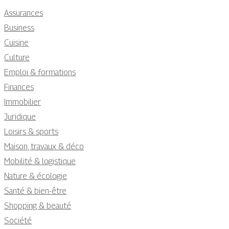
Assurances
Business
Cuisine
Culture
Emploi & formations
Finances
Immobilier
Juridique
Loisirs & sports
Maison, travaux & déco
Mobilité & logistique
Nature & écologie
Santé & bien-être
Shopping & beauté
Société