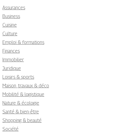
Assurances
Business
Cuisine
Culture
Emploi & formations
Finances
Immobilier
Juridique
Loisirs & sports
Maison, travaux & déco
Mobilité & logistique
Nature & écologie
Santé & bien-être
Shopping & beauté
Société