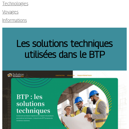
Technologies
Voyages
Informations
Les solutions techniques
utilisées dans le BTP