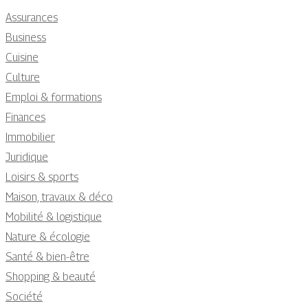
Assurances
Business
Cuisine
Culture
Emploi & formations
Finances
Immobilier
Juridique
Loisirs & sports
Maison, travaux & déco
Mobilité & logistique
Nature & écologie
Santé & bien-être
Shopping & beauté
Société