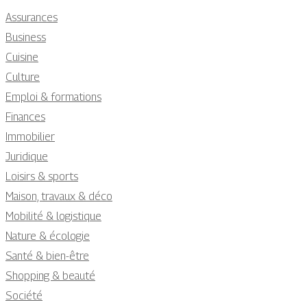
Assurances
Business
Cuisine
Culture
Emploi & formations
Finances
Immobilier
Juridique
Loisirs & sports
Maison, travaux & déco
Mobilité & logistique
Nature & écologie
Santé & bien-être
Shopping & beauté
Société