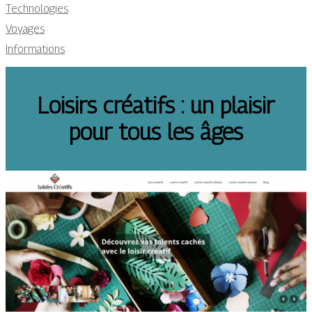
Technologies
Voyages
Informations
Loisirs créatifs : un plaisir
pour tous les âges