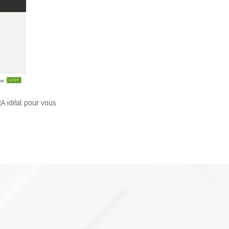
A idéal pour vous.