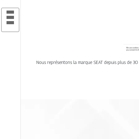
Nous représentons la marque SEAT depuis plus de 30 a