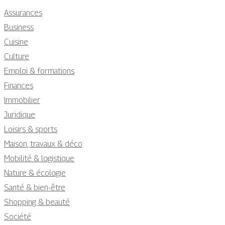
Assurances
Business
Cuisine
Culture
Emploi & formations
Finances
Immobilier
Juridique
Loisirs & sports
Maison, travaux & déco
Mobilité & logistique
Nature & écologie
Santé & bien-être
Shopping & beauté
Société