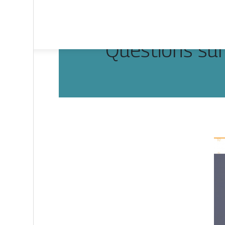
Questions sur