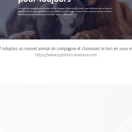
? Adoptez un nouvel animal de compagnie et choisissez le bon en vous in
https://www.question-animaux.com