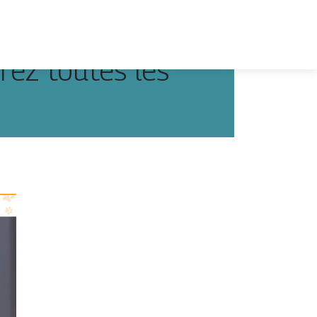
rez toutes les