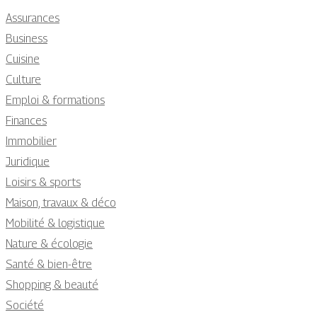
Assurances
Business
Cuisine
Culture
Emploi & formations
Finances
Immobilier
Juridique
Loisirs & sports
Maison, travaux & déco
Mobilité & logistique
Nature & écologie
Santé & bien-être
Shopping & beauté
Société