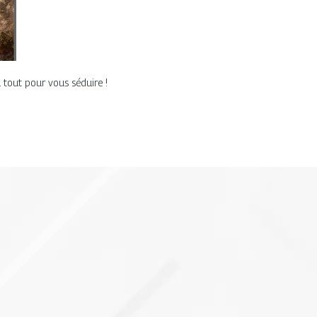
 tout pour vous séduire !