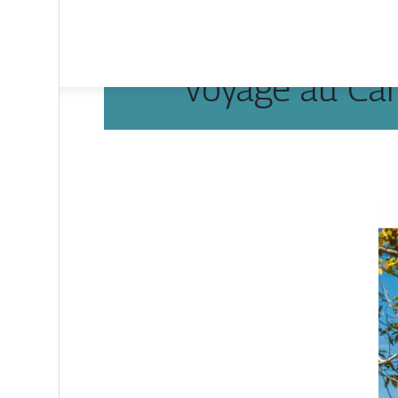
Voyage au Ca