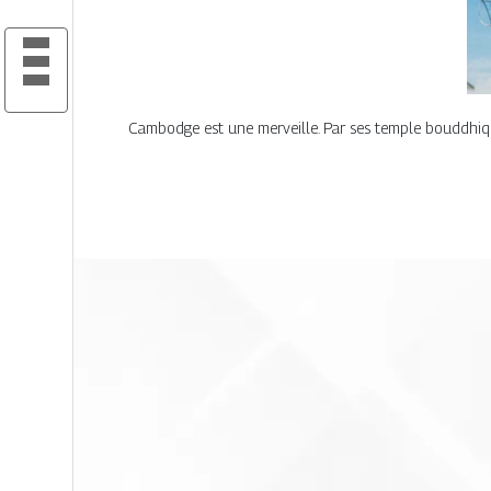
Cambodge est une merveille. Par ses temple bouddhiqu